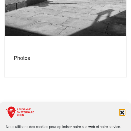
Photos
Nous utilisons des cookies pour optimiser notre site web et notre service.
Politique de confidentialité